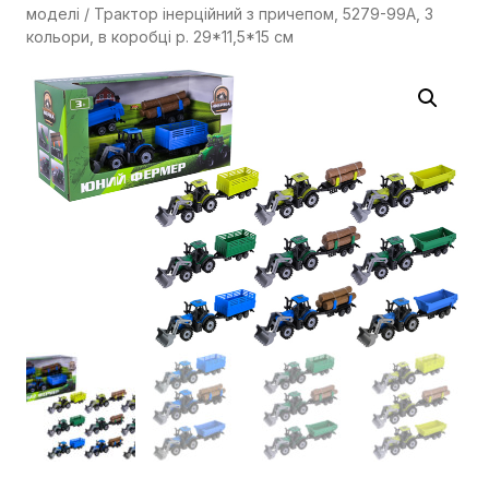
моделі
/ Трактор інерційний з причепом, 5279-99A, 3
кольори, в коробці р. 29*11,5*15 см