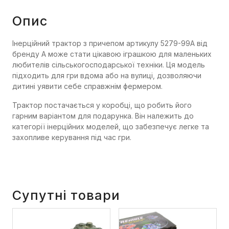
Опис
Інерційний трактор з причепом артикулу 5279-99A від
бренду A може стати цікавою іграшкою для маленьких
любителів сільськогосподарської техніки. Ця модель
підходить для гри вдома або на вулиці, дозволяючи
дитині уявити себе справжнім фермером.
Трактор постачається у коробці, що робить його
гарним варіантом для подарунка. Він належить до
категорії інерційних моделей, що забезпечує легке та
захопливе керування під час гри.
Супутні товари