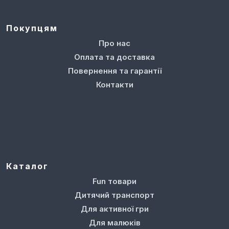
Покупцям
Про нас
Оплата та доставка
Повернення та гарантії
Контакти
Каталог
Fun товари
Дитячий транспорт
Для активної гри
Для малюків