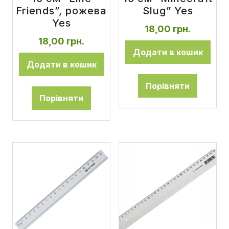
Friends”, рожева
Slug” Yes
Yes
18,00
грн.
18,00
грн.
Додати в кошик
Додати в кошик
Порівняти
Порівняти