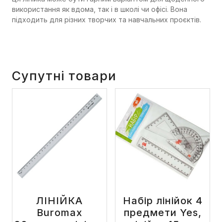
використання як вдома, так і в школі чи офісі. Вона
підходить для різних творчих та навчальних проєктів.
Супутні товари
ЛІНІЙКА
Набір лінійок 4
Buromax
предмети Yes,