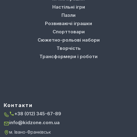
Настільні ігри
Пазли
Розвиваючі іграшки
Спорттовари
Сюжетно-рольові набори
Творчість
Трансформери і роботи
Контакти
+38 (012) 345-67-89
info@kidzone.com.ua
м. Івано-Франківськ