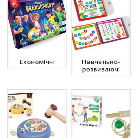
Економічні
Навчально-
розвиваючі