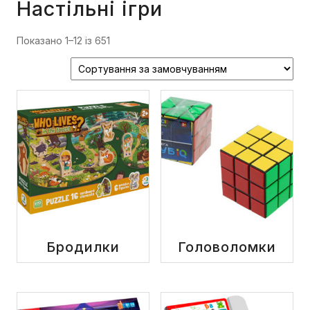
Настільні ігри
Показано 1–12 із 651
Бродилки
Головоломки