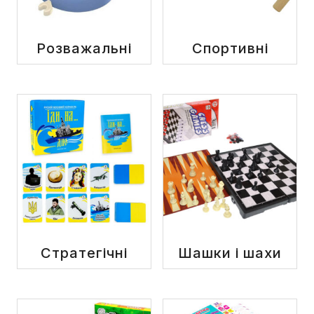
Розважальні
Спортивні
Стратегічні
Шашки і шахи