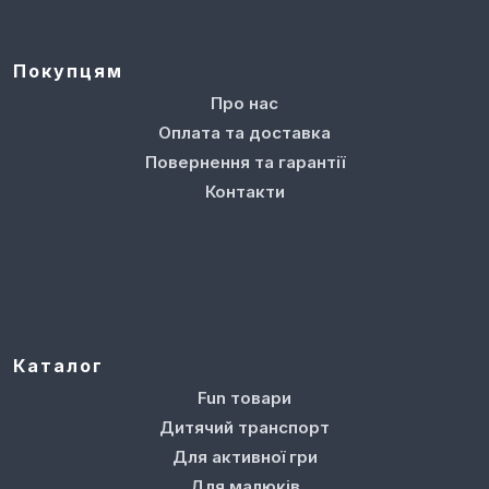
Покупцям
Про нас
Оплата та доставка
Повернення та гарантії
Контакти
Каталог
Fun товари
Дитячий транспорт
Для активної гри
Для малюків