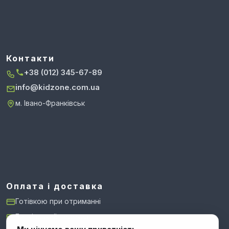
Контакти
+38 (012) 345-67-89
info@kidzone.com.ua
м. Івано-Франківськ
Оплата і доставка
Готівкою при отриманні
Банківський переказ