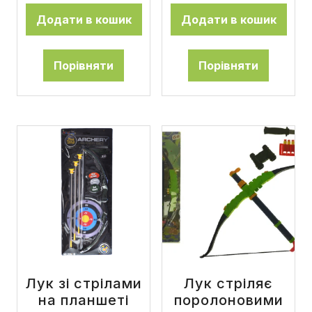
Додати в кошик
Додати в кошик
Порівняти
Порівняти
Лук зі стрілами
Лук стріляє
на планшеті
поролоновими