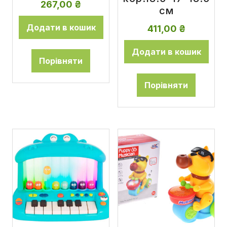
267,00
₴
см
Додати в кошик
411,00
₴
Додати в кошик
Порівняти
Порівняти