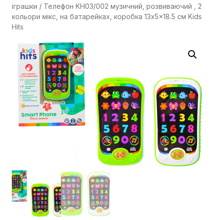
іграшки
/ Телефон KH03/002 музичний, розвиваючий , 2
кольори мікс, на батарейках, коробка 13x5x18.5 см Kids
Hits