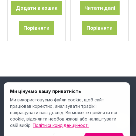
Додати в кошик
Читати далі
Порівняти
Порівняти
Ми цінуємо вашу приватність
Ми використовуємо файли cookie, щоб сайт
працював коректно, аналізувати трафік і
покращувати ваш досвід. Ви можете прийняти всі
cookie, відхилити необов’язкові або налаштувати
свій вибір.
Політика конфіденційності