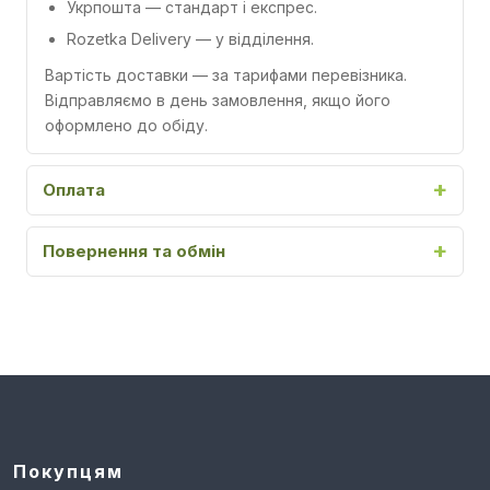
Укрпошта
— стандарт і експрес.
Rozetka Delivery
— у відділення.
Вартість доставки — за тарифами перевізника.
Відправляємо в день замовлення, якщо його
оформлено до обіду.
Оплата
Повернення та обмін
Покупцям