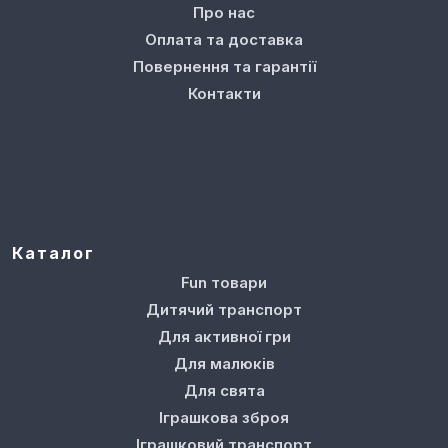
Про нас
Оплата та доставка
Повернення та гарантії
Контакти
Каталог
Fun товари
Дитячий транспорт
Для активної гри
Для малюків
Для свята
Іграшкова зброя
Іграшковий транспорт