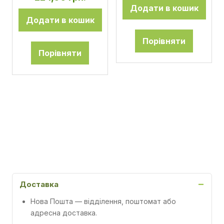
Додати в кошик
Додати в кошик
Порівняти
Порівняти
Доставка
Нова Пошта
— відділення, поштомат або
адресна доставка.