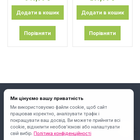
Додати в кошик
Додати в кошик
Порівняти
Порівняти
Ми цінуємо вашу приватність
Ми використовуємо файли cookie, щоб сайт
працював коректно, аналізувати трафік і
покращувати ваш досвід. Ви можете прийняти всі
cookie, відхилити необов’язкові або налаштувати
свій вибір.
Політика конфіденційності