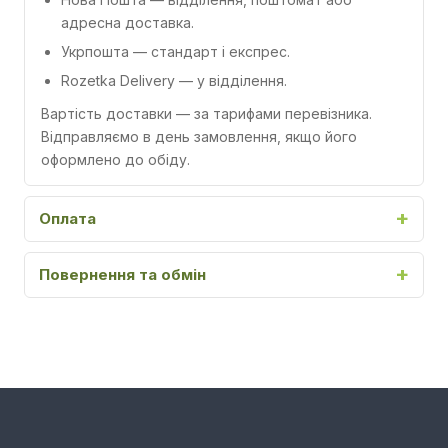
адресна доставка.
Укрпошта
— стандарт і експрес.
Rozetka Delivery
— у відділення.
Вартість доставки — за тарифами перевізника.
Відправляємо в день замовлення, якщо його
оформлено до обіду.
Оплата
Повернення та обмін