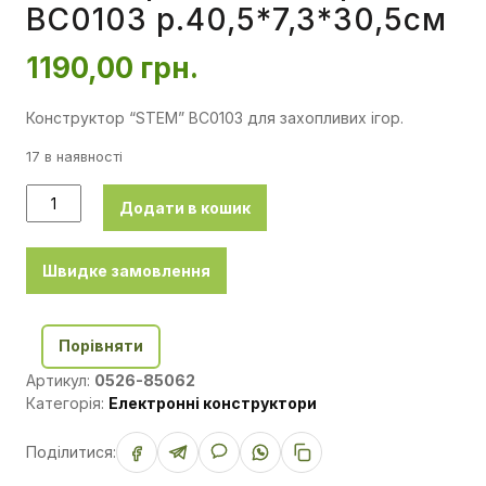
BC0103 р.40,5*7,3*30,5см
1190,00
грн.
Конструктор “STEM” BC0103 для захопливих ігор.
17 в наявності
Додати в кошик
Швидке замовлення
Порівняти
Артикул:
0526-85062
Категорія:
Електронні конструктори
Поділитися: