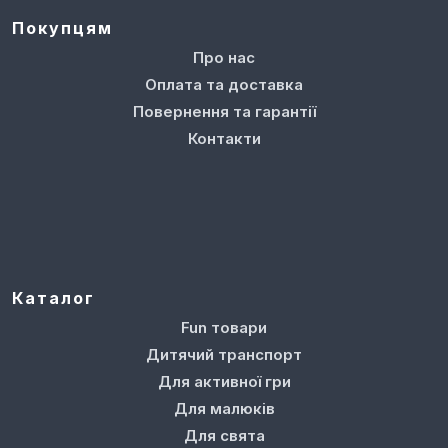
Покупцям
Про нас
Оплата та доставка
Повернення та гарантії
Контакти
Каталог
Fun товари
Дитячий транспорт
Для активної гри
Для малюків
Для свята