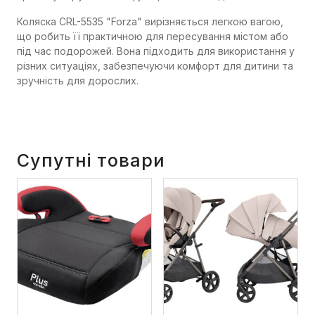
Коляска CRL-5535 "Forza" вирізняється легкою вагою,
що робить її практичною для пересування містом або
під час подорожей. Вона підходить для використання у
різних ситуаціях, забезпечуючи комфорт для дитини та
зручність для дорослих.
Супутні товари