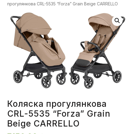
прогулянкова CRL-5535 “Forza” Grain Beige CARRELLO
Коляска прогулянкова
CRL-5535 “Forza” Grain
Beige CARRELLO