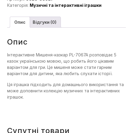
Категорія:
Музичні та інтерактивні іграшки
Опис
Відгуки (0)
Опис
Інтерактивне Мишеня-казкар PL-7067A розповідає 5
казок українською мовою, що робить його цікавим
варіантом для гри. Це мишеня може стати гарним
варіантом для дитини, яка любить слухати історії.
Ця іграшка підходить для домашнього використання та
може доповнити колекцію музичних та інтерактивних
іграшок.
Супутні товари