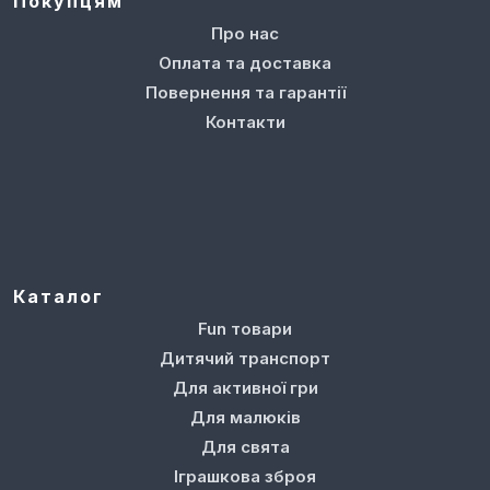
Покупцям
Про нас
Оплата та доставка
Повернення та гарантії
Контакти
Каталог
Fun товари
Дитячий транспорт
Для активної гри
Для малюків
Для свята
Іграшкова зброя