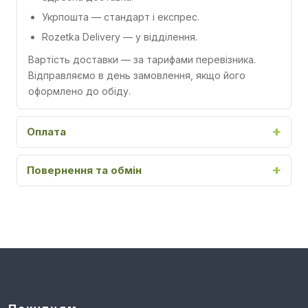
Укрпошта
— стандарт і експрес.
Rozetka Delivery
— у відділення.
Вартість доставки — за тарифами перевізника.
Відправляємо в день замовлення, якщо його
оформлено до обіду.
Оплата
Повернення та обмін