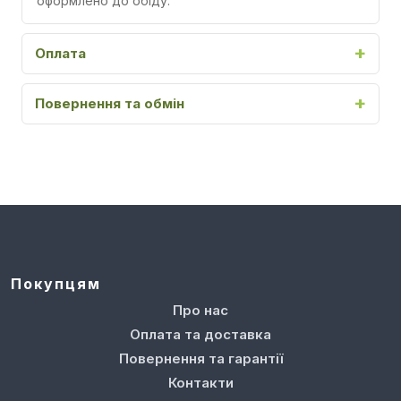
оформлено до обіду.
Оплата
Повернення та обмін
Покупцям
Про нас
Оплата та доставка
Повернення та гарантії
Контакти