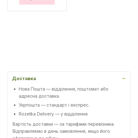
Доставка
Нова Пошта
— відділення, поштомат або
адресна доставка.
Укрпошта
— стандарт і експрес.
Rozetka Delivery
— у відділення.
Вартість доставки — за тарифами перевізника.
Відправляємо в день замовлення, якщо його