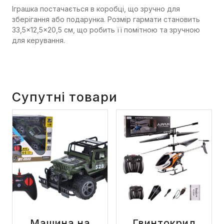
Іграшка постачається в коробці, що зручно для
зберігання або подарунка. Розмір гармати становить
33,5×12,5×20,5 см, що робить її помітною та зручною
для керування.
Супутні товари
Машина на
Гвинтокрил