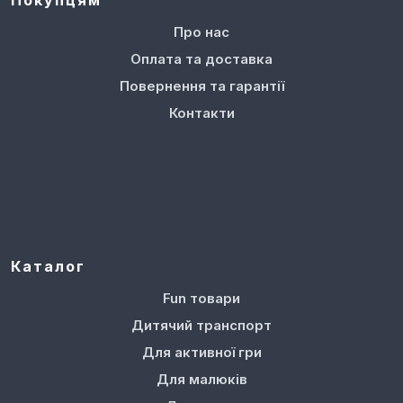
Про нас
Оплата та доставка
Повернення та гарантії
Контакти
Каталог
Fun товари
Дитячий транспорт
Для активної гри
Для малюків