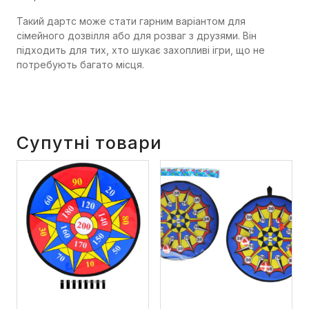
Такий дартс може стати гарним варіантом для
сімейного дозвілля або для розваг з друзями. Він
підходить для тих, хто шукає захопливі ігри, що не
потребують багато місця.
Супутні товари