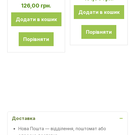
126,00
грн.
Додати в кошик
Додати в кошик
Порівняти
Порівняти
Доставка
Нова Пошта
— відділення, поштомат або