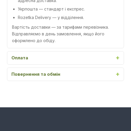
адресна доставка.
Укрпошта
— стандарт і експрес.
Rozetka Delivery
— у відділення.
Вартість доставки — за тарифами перевізника.
Відправляємо в день замовлення, якщо його
оформлено до обіду.
Оплата
Повернення та обмін