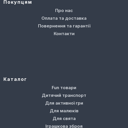
Покупцям
Про нас
Оплата та доставка
Повернення та гарантії
Контакти
Каталог
Fun товари
Дитячий транспорт
Для активної гри
Для малюків
Для свята
Іграшкова зброя