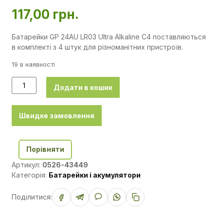
117,00
грн.
Батарейки GP 24AU LR03 Ultra Alkaline C4 поставляються
в комплекті з 4 штук для різноманітних пристроїв.
19 в наявності
Додати в кошик
Швидке замовлення
Порівняти
Артикул:
0526-43449
Категорія:
Батарейки і акумулятори
Поділитися: