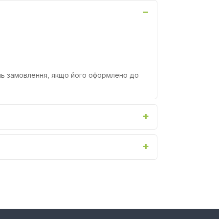
ень замовлення, якщо його оформлено до